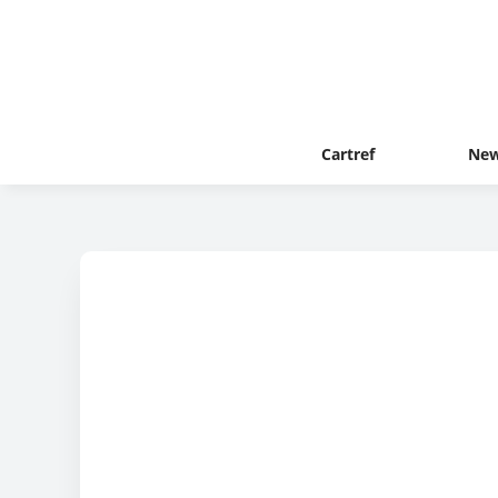
Cartref
New