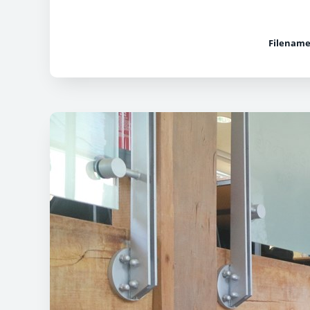
Filename