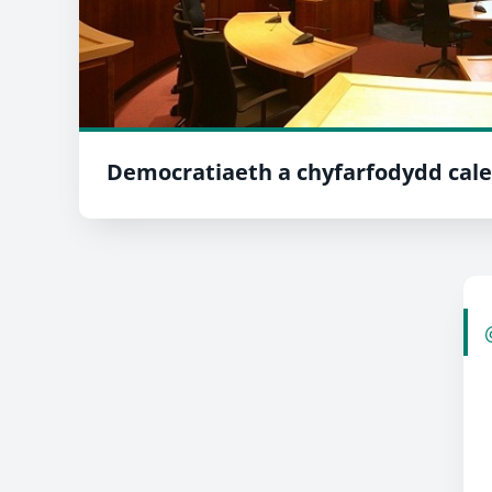
Democratiaeth a chyfarfodydd cal