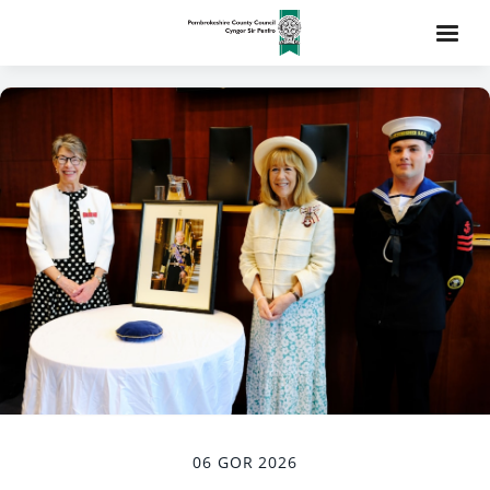
06 GOR 2026