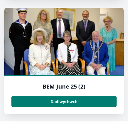
BEM June 25 (2)
Dadlwythwch