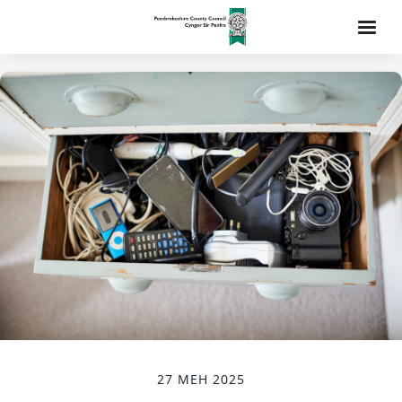
27 MEH 2025