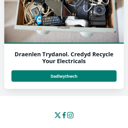
Draenlen Trydanol. Credyd Recycle
Your Electricals
Dadlwythwch