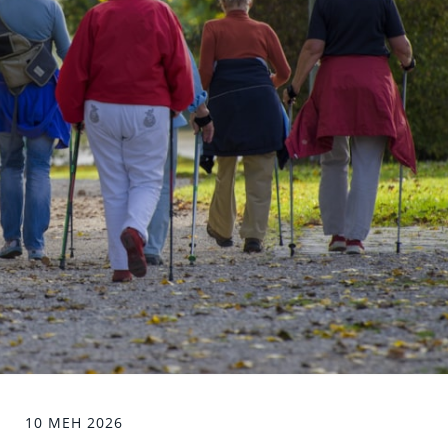
10 MEH 2026