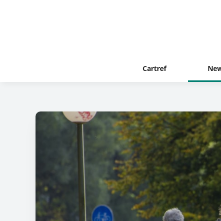
Cartref
New