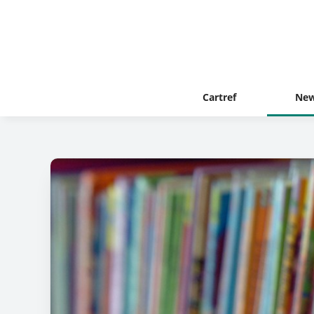
Cartref
New