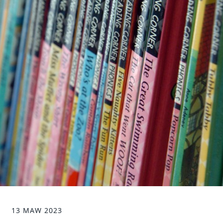
13 MAW 2023