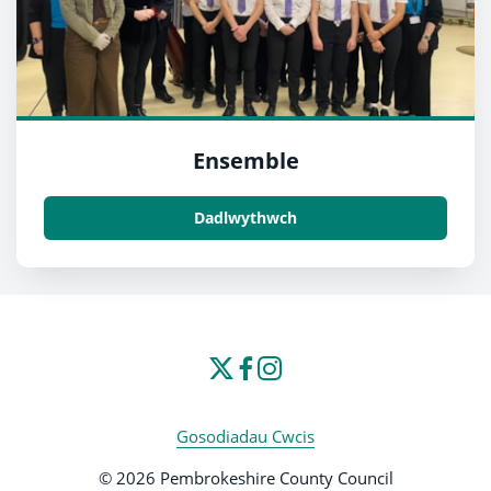
Ensemble
Dadlwythwch
Gosodiadau Cwcis
© 2026 Pembrokeshire County Council