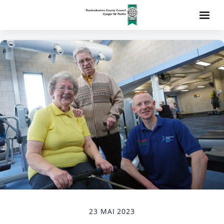
23 MAI 2023