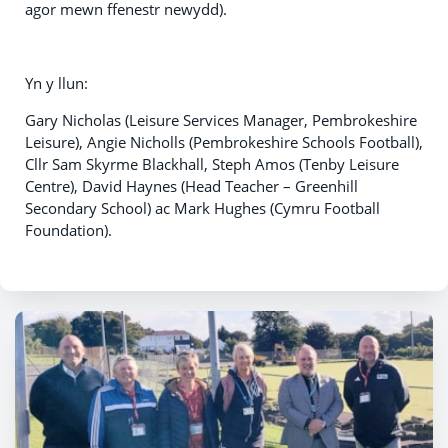
agor mewn ffenestr newydd).
Yn y llun:
Gary Nicholas (Leisure Services Manager, Pembrokeshire
Leisure), Angie Nicholls (Pembrokeshire Schools Football),
Cllr Sam Skyrme Blackhall, Steph Amos (Tenby Leisure
Centre), David Haynes (Head Teacher – Greenhill
Secondary School) ac Mark Hughes (Cymru Football
Foundation).