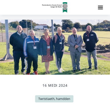
16 MEDI 2024
Twristiaeth, hamdden