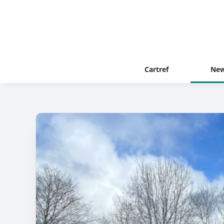
Cartref
New