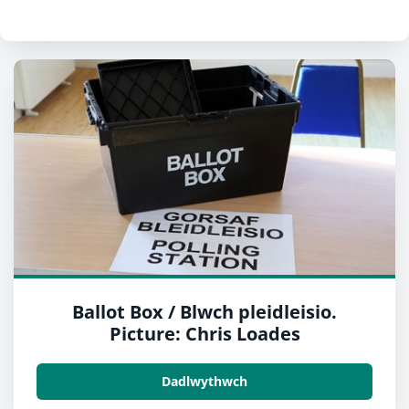
Ballot Box / Blwch pleidleisio.
Picture: Chris Loades
Dadlwythwch