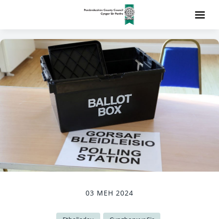
03 MEH 2024