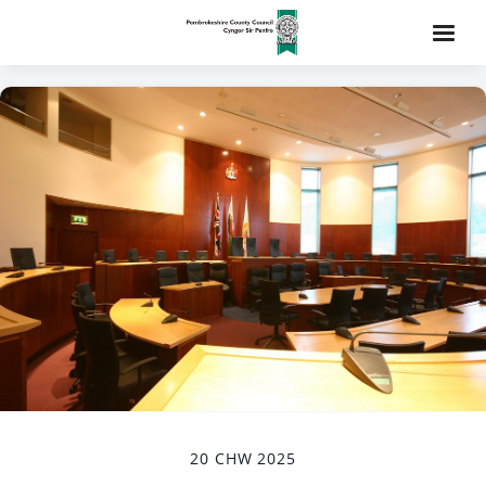
20 CHW 2025