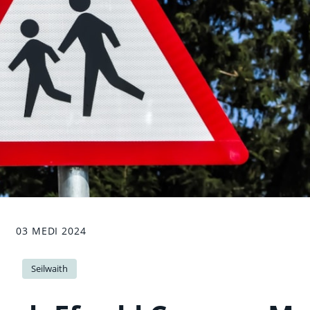
03 MEDI 2024
Seilwaith