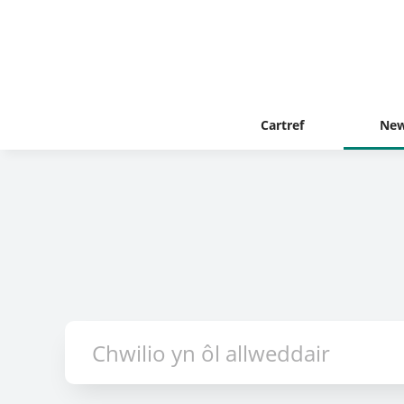
Cartref
New